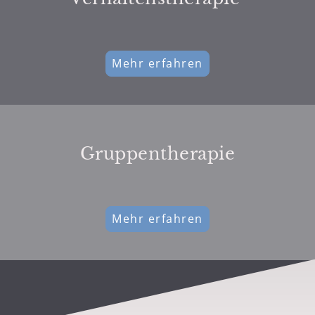
Mehr erfahren
Gruppentherapie
Mehr erfahren