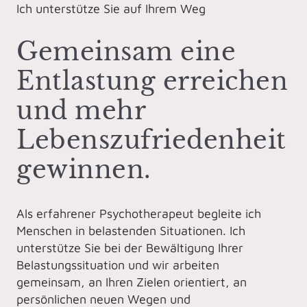
Ich unterstütze Sie auf Ihrem Weg
Gemeinsam eine
Entlastung erreichen
und mehr
Lebenszufriedenheit
gewinnen.
Als erfahrener Psychotherapeut begleite ich
Menschen in belastenden Situationen. Ich
unterstütze Sie bei der Bewältigung Ihrer
Belastungssituation und wir arbeiten
gemeinsam, an Ihren Zielen orientiert, an
persönlichen neuen Wegen und