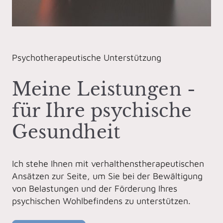
Psychotherapeutische Unterstützung
Meine Leistungen -
für Ihre psychische
Gesundheit
Ich stehe Ihnen mit verhalthenstherapeutischen
Ansätzen zur Seite, um Sie bei der Bewältigung
von Belastungen und der Förderung Ihres
psychischen Wohlbefindens zu unterstützen.