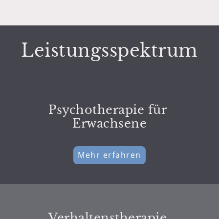
Leistungsspektrum
Psychotherapie für
Erwachsene
Mehr erfahren
Verhaltenstherapie