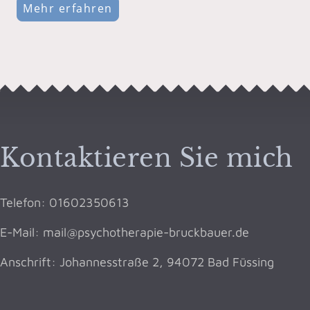
Mehr erfahren
Kontaktieren Sie mich
Telefon:
01602350613
E-Mail:
mail@psychotherapie-bruckbauer.de
Anschrift: Johannesstraße 2, 94072 Bad Füssing