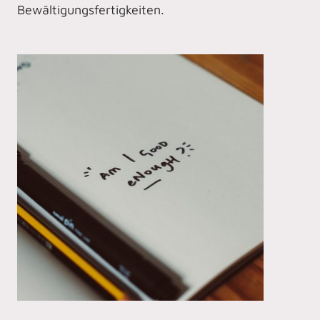
Bewältigungsfertigkeiten.