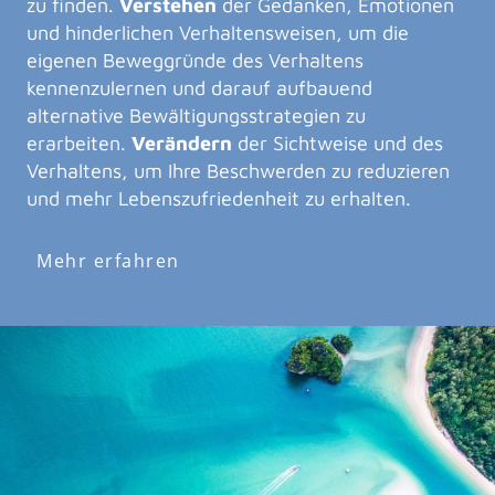
zu finden.
Verstehen
der Gedanken, Emotionen
und hinderlichen Verhaltensweisen, um die
eigenen Beweggründe des Verhaltens
kennenzulernen und darauf aufbauend
alternative Bewältigungsstrategien zu
erarbeiten.
Verändern
der Sichtweise und des
Verhaltens, um Ihre Beschwerden zu reduzieren
und mehr Lebenszufriedenheit zu erhalten.
Mehr erfahren