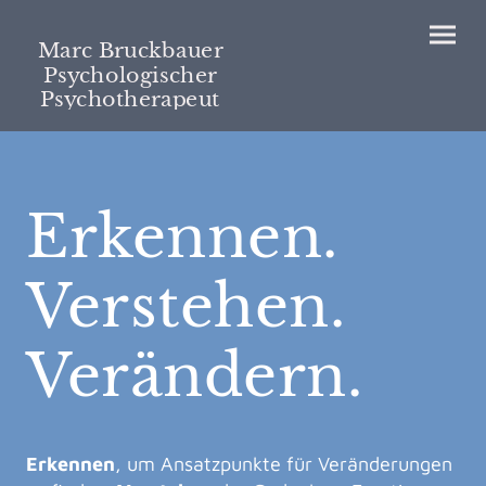
Marc Bruckbauer
Psychologischer
Psychotherapeut
Erkennen.
Verstehen.
Verändern.
Erkennen
, um Ansatzpunkte für Veränderungen